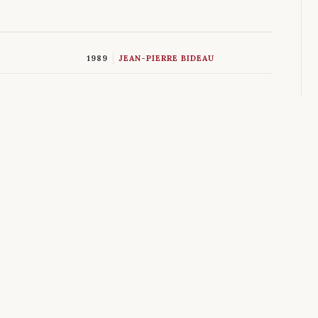
1989
JEAN-PIERRE BIDEAU