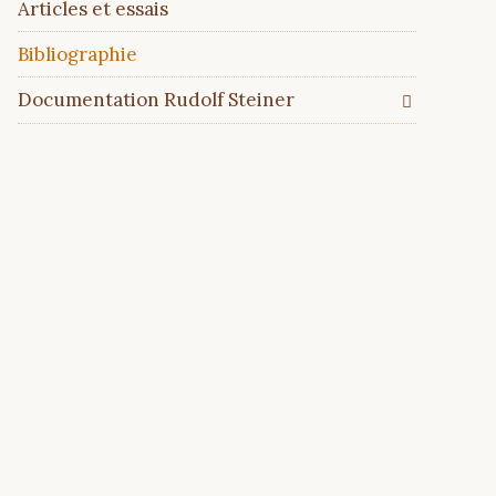
Articles et essais
Bibliographie
Documentation Rudolf Steiner