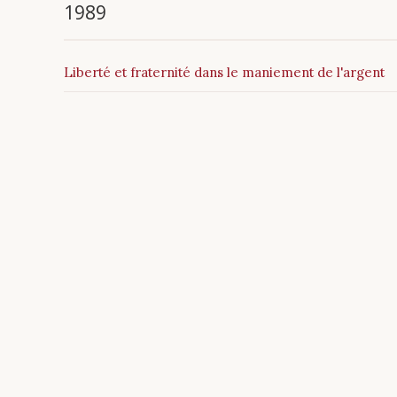
1989
Liberté et fraternité dans le maniement de l'argent