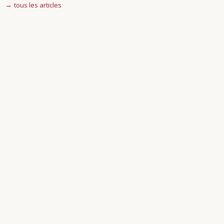
tous les articles