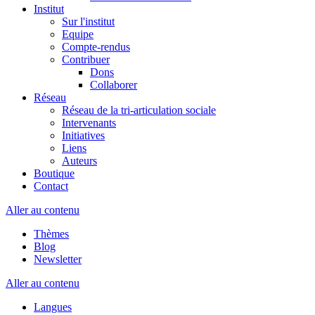
Institut
Sur l'institut
Equipe
Compte-rendus
Contribuer
Dons
Collaborer
Réseau
Réseau de la tri-articulation sociale
Intervenants
Initiatives
Liens
Auteurs
Boutique
Contact
Aller au contenu
Thèmes
Blog
Newsletter
Aller au contenu
Langues