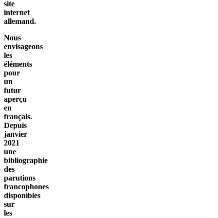
site
internet
allemand.
Nous
envisageons
les
éléments
pour
un
futur
aperçu
en
français.
Depuis
janvier
2021
une
bibliographie
des
parutions
francophones
disponibles
sur
les