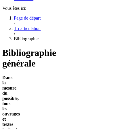
Vous êtes ici:
Page de départ
›
Tri-articulation
›
Bibliographie
Bibliographie
générale
Dans
la
mesure
du
possible,
tous
les
ouvrages
et
textes