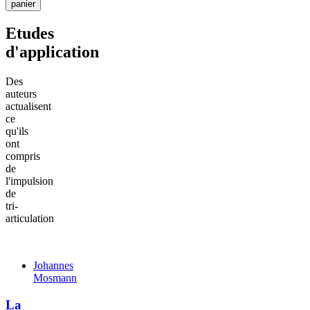
panier
Etudes
d'application
Des
auteurs
actualisent
ce
qu'ils
ont
compris
de
l'impulsion
de
tri-
articulation
Johannes
Mosmann
La