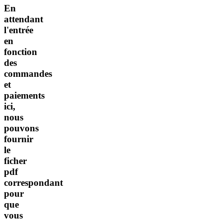
En
attendant
l'entrée
en
fonction
des
commandes
et
paiements
ici,
nous
pouvons
fournir
le
ficher
pdf
correspondant
pour
que
vous