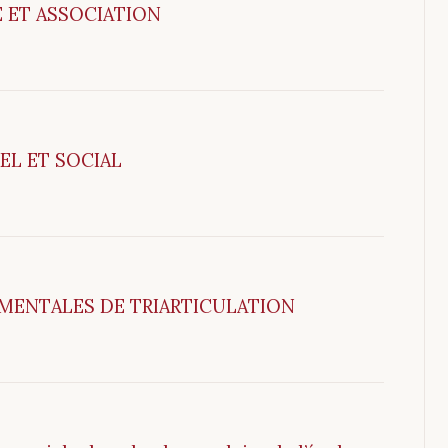
E ET ASSOCIATION
EL ET SOCIAL
MENTALES DE TRIARTICULATION