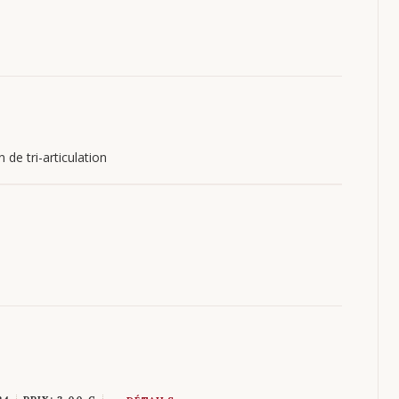
 de tri-articulation