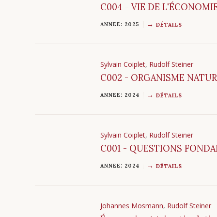
C004 - VIE DE L'ÉCONOMI
ANNEE: 2025
DÉTAILS
Sylvain Coiplet
,
Rudolf Steiner
C002 - ORGANISME NATUR
ANNEE: 2024
DÉTAILS
Sylvain Coiplet
,
Rudolf Steiner
C001 - QUESTIONS FONDA
ANNEE: 2024
DÉTAILS
Johannes Mosmann
,
Rudolf Steiner