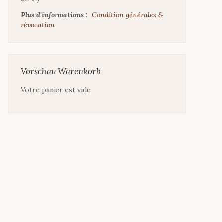
Plus d'informations :
Condition générales &
révocation
Vorschau Warenkorb
Votre panier est vide