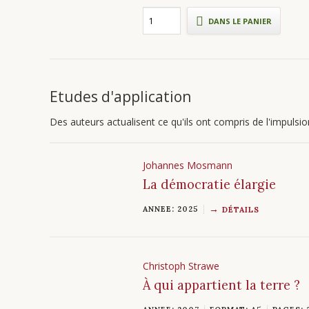
DANS LE PANIER
Etudes d'application
Des auteurs actualisent ce qu'ils ont compris de l'impulsion
Johannes Mosmann
La démocratie élargie
ANNEE: 2025
DÉTAILS
Christoph Strawe
À qui appartient la terre ?