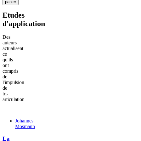
panier
Etudes
d'application
Des
auteurs
actualisent
ce
qu'ils
ont
compris
de
l'impulsion
de
tri-
articulation
Johannes
Mosmann
La