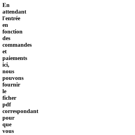
En
attendant
l'entrée
en
fonction
des
commandes
et
paiements
ici,
nous
pouvons
fournir
le
ficher
pdf
correspondant
pour
que
vous