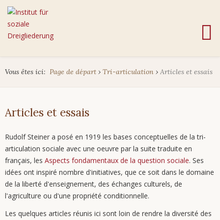
Vous êtes ici:
Page de départ
›
Tri-articulation
›
Articles et essais
Articles et essais
Rudolf Steiner a posé en 1919 les bases conceptuelles de la tri-
articulation sociale avec une oeuvre par la suite traduite en
français, les
Aspects fondamentaux de la question sociale
. Ses
idées ont inspiré nombre d'initiatives, que ce soit dans le domaine
de la liberté d'enseignement, des échanges culturels, de
l'agriculture ou d'une propriété conditionnelle.
Les quelques articles réunis ici sont loin de rendre la diversité des