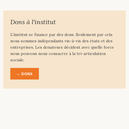
Dons à l'institut
L'institut se finance par des dons. Seulement par cela
nous sommes indépendants vis-à-vis des états et des
entreprises. Les donateurs décident avec quelle force
nous pouvons nous consacrer à la tri-articulation
sociale.
DONS