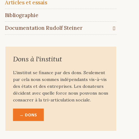
Articles et essais
Bibliographie
Documentation Rudolf Steiner
Dons à l'institut
L'institut se finance par des dons. Seulement
par cela nous sommes indépendants vis-à-vis
des états et des entreprises. Les donateurs
décident avec quelle force nous pouvons nous
consacrer à la tri-articulation sociale.
DONS