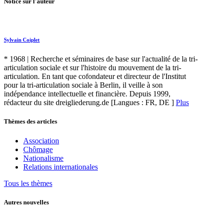
Notice sur l'auteur
Sylvain
Coiplet
* 1968 | Recherche et séminaires de base sur l'actualité de la tri-
articulation sociale et sur l'histoire du mouvement de la tri-
articulation. En tant que cofondateur et directeur de l'Institut
pour la tri-articulation sociale à Berlin, il veille à son
indépendance intellectuelle et financière. Depuis 1999,
rédacteur du site dreigliederung.de [Langues : FR, DE ]
Plus
Thèmes des articles
Association
Chômage
Nationalisme
Relations internationales
Tous les thèmes
Autres nouvelles