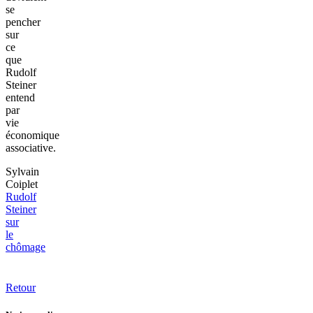
se
pencher
sur
ce
que
Rudolf
Steiner
entend
par
vie
économique
associative.
Sylvain
Coiplet
Rudolf
Steiner
sur
le
chômage
Retour