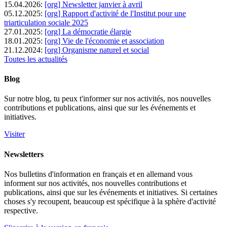
15.04.2026:
[org] Newsletter janvier à avril
05.12.2025:
[org] Rapport d'activité de l'Institut pour une
triarticulation sociale 2025
27.01.2025:
[org] La démocratie élargie
18.01.2025:
[org] Vie de l'économie et association
21.12.2024:
[org] Organisme naturel et social
Toutes les actualités
Blog
Sur notre blog, tu peux t'informer sur nos activités, nos nouvelles
contributions et publications, ainsi que sur les événements et
initiatives.
Visiter
Newsletters
Nos bulletins d'information en français et en allemand vous
informent sur nos activités, nos nouvelles contributions et
publications, ainsi que sur les événements et initiatives. Si certaines
choses s'y recoupent, beaucoup est spécifique à la sphère d'activité
respective.