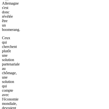
Allemagne
s'est
donc
révélée
être
un
boomerang.
Ceux
qui
cherchent
plutôt
une
solution
partenariale
au
chômage,
une
solution
qui
compte
avec
l'économie
mondiale,
devraient