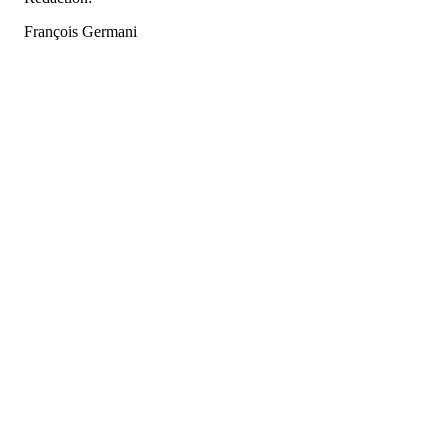
François Germani