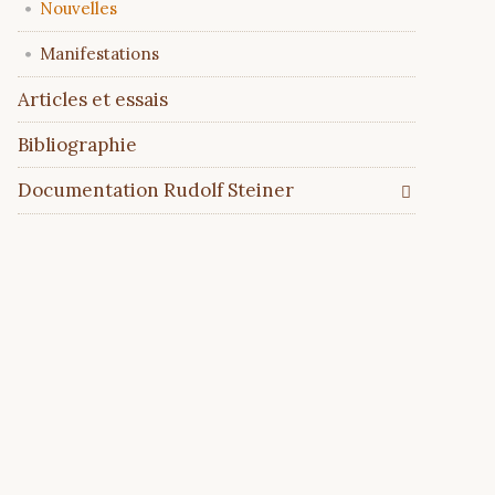
Nouvelles
Manifestations
Articles et essais
Bibliographie
Documentation Rudolf Steiner