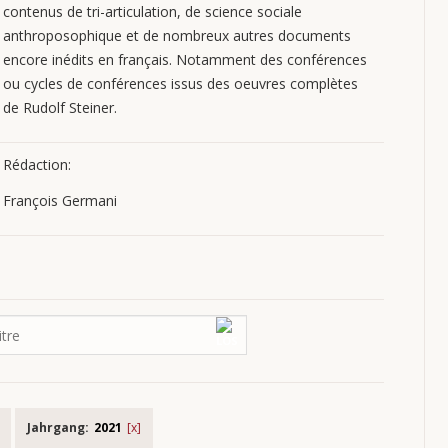
contenus de tri-articulation, de science sociale
anthroposophique et de nombreux autres documents
encore inédits en français. Notamment des conférences
ou cycles de conférences issus des oeuvres complètes
de Rudolf Steiner.
Rédaction:
François Germani
Jahrgang:
2021