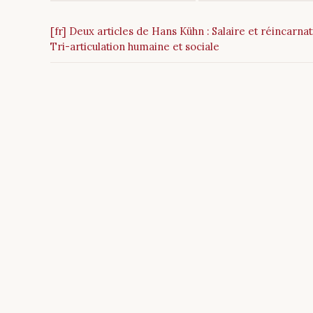
[fr] Deux articles de Hans Kühn : Salaire et réincarnat
Tri-articulation humaine et sociale