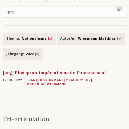
Thema:
Nationalisme
Autor/in:
Wiesmann, Matthias
Jahrgang:
2022
[org] Plus qu'un impérialisme de l'homme seul
17.03.2022
FRANÇOIS GERMANI [TRADUCTEUR]
,
MATTHIAS WIESMANN
Tri-articulation