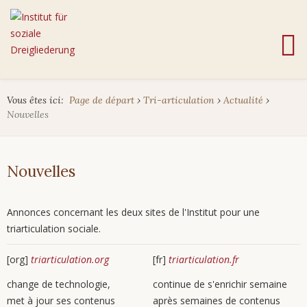
Vous êtes ici:
Page de départ
›
Tri-articulation
›
Actualité
›
Nouvelles
Nouvelles
Annonces concernant les deux sites de l'Institut pour une
triarticulation sociale.
[org]
triarticulation.org
[fr]
triarticulation.fr
change de technologie,
continue de s'enrichir semaine
met à jour ses contenus
après semaines de contenus