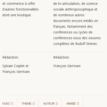
et commence à offrir
de tri-articulation, de science
d'autres fonctionnalités
sociale anthroposophique et
dont une boutique.
de nombreux autres
documents encore inédits en
français. Notamment des
conférences ou cycles de
conférences issus des oeuvres
complètes de Rudolf Steiner.
Rédaction:
Rédaction:
Sylvain Coiplet et
François Germani
François Germani
VUES
THEME
AUTEUR
ANNÉE