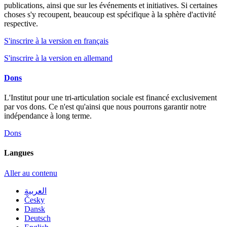
publications, ainsi que sur les événements et initiatives. Si certaines
choses s'y recoupent, beaucoup est spécifique à la sphère d'activité
respective.
S'inscrire à la version en français
S'inscrire à la version en allemand
Dons
L'Institut pour une tri-articulation sociale est financé exclusivement
par vos dons. Ce n'est qu'ainsi que nous pourrons garantir notre
indépendance à long terme.
Dons
Langues
Aller au contenu
العربية
Česky
Dansk
Deutsch