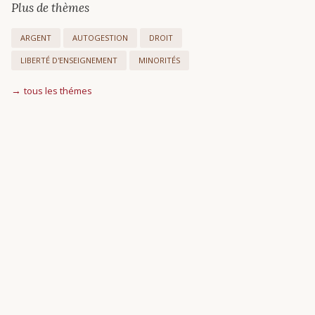
Plus de thèmes
ARGENT
AUTOGESTION
DROIT
LIBERTÉ D'ENSEIGNEMENT
MINORITÉS
tous les thémes