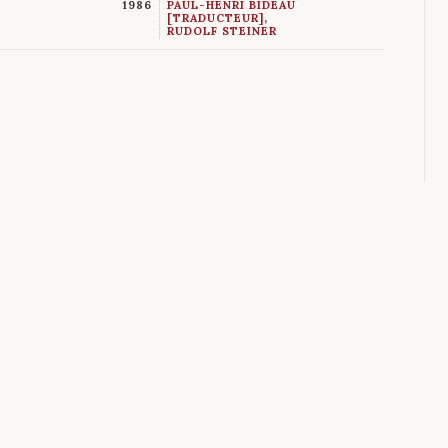
1986
PAUL-HENRI BIDEAU
[TRADUCTEUR]
,
RUDOLF STEINER