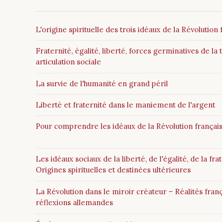
L'origine spirituelle des trois idéaux de la Révolution
Fraternité, égalité, liberté, forces germinatives de la t
articulation sociale
La survie de l'humanité en grand péril
Liberté et fraternité dans le maniement de l'argent
Pour comprendre les idéaux de la Révolution françai
Les idéaux sociaux de la liberté, de l'égalité, de la fra
Origines spirituelles et destinées ultérieures
La Révolution dans le miroir créateur – Réalités franç
réflexions allemandes