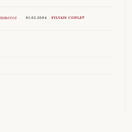
Commerce
01.02.2004
SYLVAIN COIPLET