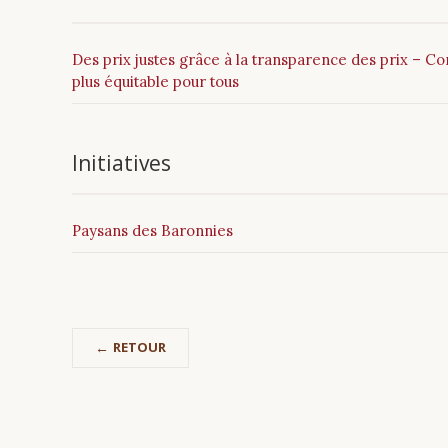
Des prix justes grâce à la transparence des prix – 
plus équitable pour tous
Initiatives
Paysans des Baronnies
RETOUR