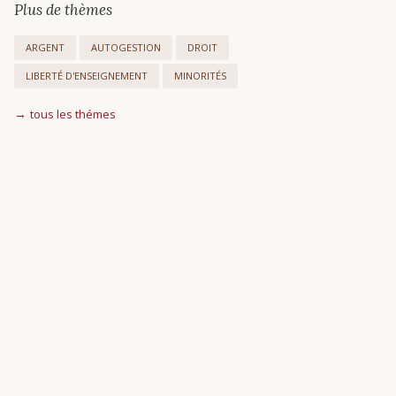
Plus de thèmes
ARGENT
AUTOGESTION
DROIT
LIBERTÉ D'ENSEIGNEMENT
MINORITÉS
tous les thémes