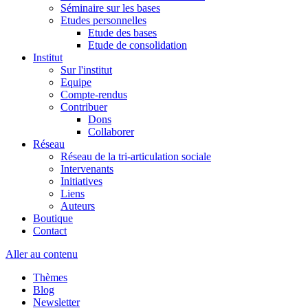
Séminaire sur les bases
Etudes personnelles
Etude des bases
Etude de consolidation
Institut
Sur l'institut
Equipe
Compte-rendus
Contribuer
Dons
Collaborer
Réseau
Réseau de la tri-articulation sociale
Intervenants
Initiatives
Liens
Auteurs
Boutique
Contact
Aller au contenu
Thèmes
Blog
Newsletter