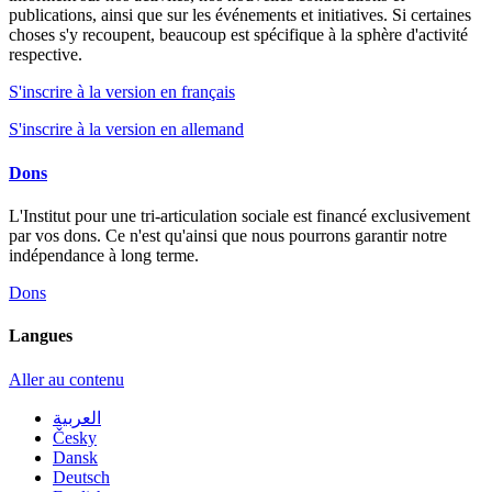
publications, ainsi que sur les événements et initiatives. Si certaines
choses s'y recoupent, beaucoup est spécifique à la sphère d'activité
respective.
S'inscrire à la version en français
S'inscrire à la version en allemand
Dons
L'Institut pour une tri-articulation sociale est financé exclusivement
par vos dons. Ce n'est qu'ainsi que nous pourrons garantir notre
indépendance à long terme.
Dons
Langues
Aller au contenu
العربية
Česky
Dansk
Deutsch