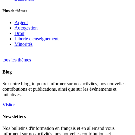
Plus de thèmes
Argent
Autogestion
Droit
Liberté d'enseignement
Minorités
tous les thémes
Blog
Sur notre blog, tu peux t'informer sur nos activités, nos nouvelles
contributions et publications, ainsi que sur les événements et
initiatives.
Visiter
Newsletters
Nos bulletins d'information en français et en allemand vous
informent sur nos activités, nos nouvelles contributions et