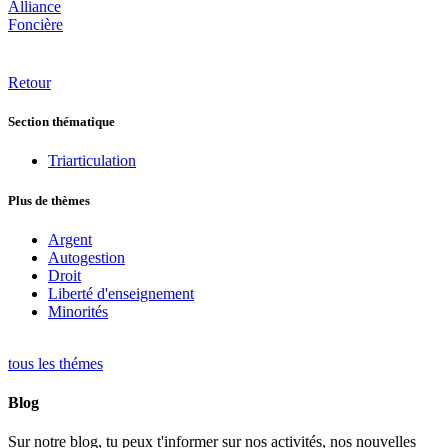
Alliance
Foncière
Retour
Section thématique
Triarticulation
Plus de thèmes
Argent
Autogestion
Droit
Liberté d'enseignement
Minorités
tous les thémes
Blog
Sur notre blog, tu peux t'informer sur nos activités, nos nouvelles