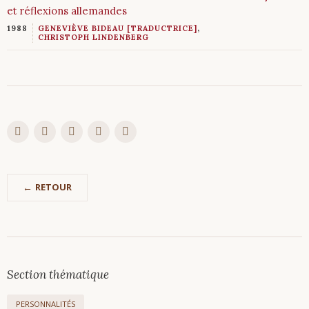
et réflexions allemandes
1988
GENEVIÈVE BIDEAU [TRADUCTRICE]
,
CHRISTOPH LINDENBERG
RETOUR
Section thématique
PERSONNALITÉS