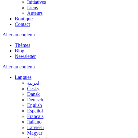
Initiatives
Liens
Auteurs
Boutique
Contact
Aller au contenu
Thèmes
Blog
Newsletter
Aller au contenu
Langues
العربية
Česky
Dansk
Deutsch
English
Español
Français
Italiano
Latviešu
Magyar