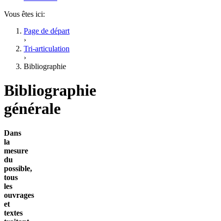
Vous êtes ici:
Page de départ
›
Tri-articulation
›
Bibliographie
Bibliographie
générale
Dans
la
mesure
du
possible,
tous
les
ouvrages
et
textes