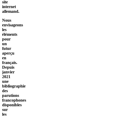
site
internet
allemand.
Nous
envisageons
les
éléments
pour
un
futur
aperçu
en
français.
Depuis
janvier
2021
une
bibliographie
des
parutions
francophones
disponibles
sur
les