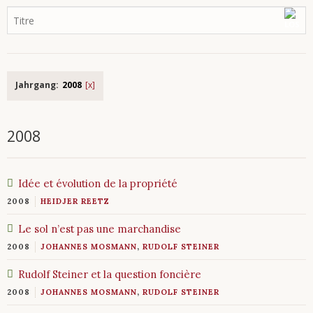
Jahrgang:
2008
2008
Idée et évolution de la propriété
2008
HEIDJER REETZ
Le sol n’est pas une marchandise
2008
JOHANNES MOSMANN
,
RUDOLF STEINER
Rudolf Steiner et la question foncière
2008
JOHANNES MOSMANN
,
RUDOLF STEINER