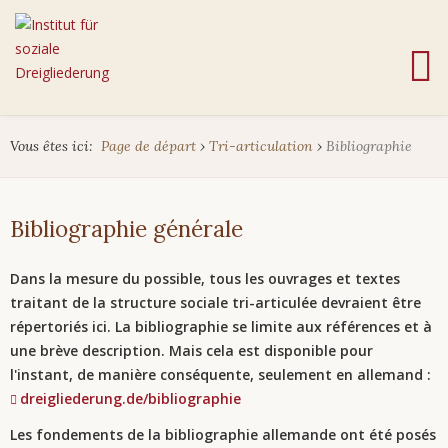
Vous êtes ici:
Page de départ
›
Tri-articulation
›
Bibliographie
Bibliographie générale
Dans la mesure du possible, tous les ouvrages et textes
traitant de la structure sociale tri-articulée devraient être
répertoriés ici. La bibliographie se limite aux références et à
une brève description. Mais cela est disponible pour
l'instant, de manière conséquente, seulement en allemand :
dreigliederung.de/bibliographie
Les fondements de la bibliographie allemande ont été posés