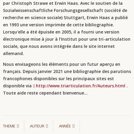
par Christoph Strawe et Erwin Haas. Avec le soutien de la
Sozialwissenschaftliche Forschungsgesellschaft (société de
recherche en science sociale) Stuttgart, Erwin Haas a publié
en 1993 une version imprimée de cette bibliographie.
Lorsqu'elle a été épuisée en 2005, il a fourni
une version
électronique mise à jour à l'Institut pour une tri-articulation
sociale, que nous avons intégrée dans le site internet
allemand.
Nous envisageons les éléments pour un futur aperçu en
français. Depuis janvier 2021 une bibliographie des parutions
francophones disponibles sur les principaux sites est
disponible via
http://www.triarticulation.fr/Auteurs.html
.
Toute aide reste cependant bienvenue...
THEME
AUTEUR
ANNÉE