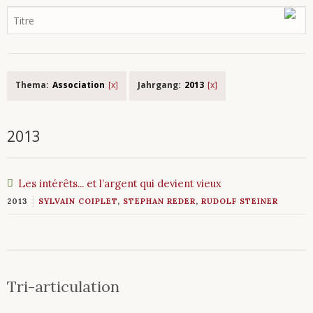
Thema:
Association
Jahrgang:
2013
2013
Les intérêts... et l’argent qui devient vieux
2013
SYLVAIN COIPLET
,
STEPHAN REDER
,
RUDOLF STEINER
Tri-articulation