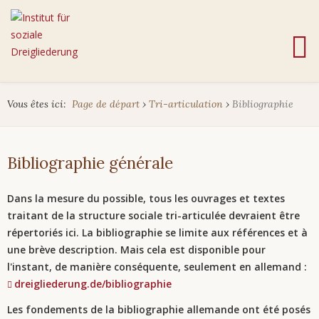
Vous êtes ici:
Page de départ
›
Tri-articulation
›
Bibliographie
Bibliographie générale
Dans la mesure du possible, tous les ouvrages et textes
traitant de la structure sociale tri-articulée devraient être
répertoriés ici. La bibliographie se limite aux références et à
une brève description. Mais cela est disponible pour
l'instant, de manière conséquente, seulement en allemand :
dreigliederung.de/bibliographie
Les fondements de la bibliographie allemande ont été posés