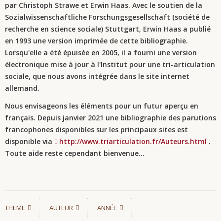
par Christoph Strawe et Erwin Haas. Avec le soutien de la
Sozialwissenschaftliche Forschungsgesellschaft (société de
recherche en science sociale) Stuttgart, Erwin Haas a publié
en 1993 une version imprimée de cette bibliographie.
Lorsqu'elle a été épuisée en 2005, il a fourni
une version
électronique mise à jour à l'Institut pour une tri-articulation
sociale, que nous avons intégrée dans le site internet
allemand.
Nous envisageons les éléments pour un futur aperçu en
français. Depuis janvier 2021 une bibliographie des parutions
francophones disponibles sur les principaux sites est
disponible via
http://www.triarticulation.fr/Auteurs.html
.
Toute aide reste cependant bienvenue...
THEME
AUTEUR
ANNÉE