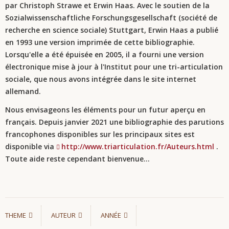
par Christoph Strawe et Erwin Haas. Avec le soutien de la
Sozialwissenschaftliche Forschungsgesellschaft (société de
recherche en science sociale) Stuttgart, Erwin Haas a publié
en 1993 une version imprimée de cette bibliographie.
Lorsqu'elle a été épuisée en 2005, il a fourni
une version
électronique mise à jour à l'Institut pour une tri-articulation
sociale, que nous avons intégrée dans le site internet
allemand.
Nous envisageons les éléments pour un futur aperçu en
français. Depuis janvier 2021 une bibliographie des parutions
francophones disponibles sur les principaux sites est
disponible via
http://www.triarticulation.fr/Auteurs.html
.
Toute aide reste cependant bienvenue...
THEME
AUTEUR
ANNÉE