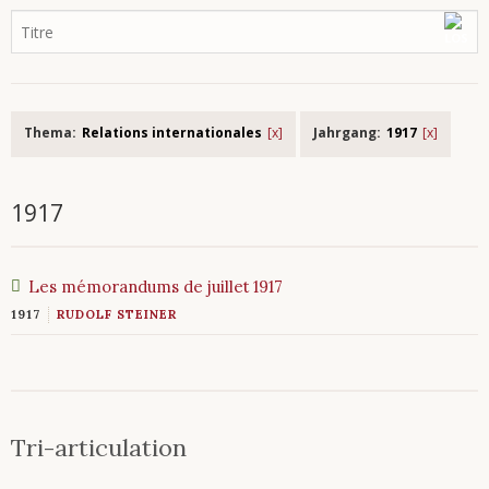
Thema:
Relations internationales
Jahrgang:
1917
1917
Les mémorandums de juillet 1917
1917
RUDOLF STEINER
Tri-articulation