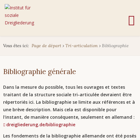
Vous êtes ici:
Page de départ
›
Tri-articulation
›
Bibliographie
Bibliographie générale
Dans la mesure du possible, tous les ouvrages et textes
traitant de la structure sociale tri-articulée devraient être
répertoriés ici. La bibliographie se limite aux références et à
une brève description. Mais cela est disponible pour
l'instant, de manière conséquente, seulement en allemand :
dreigliederung.de/bibliographie
Les fondements de la bibliographie allemande ont été posés