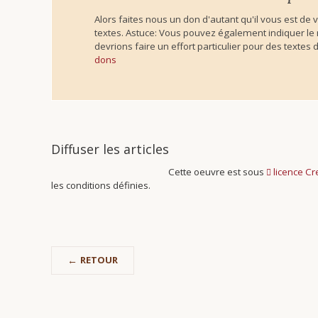
Alors faites nous un don d'autant qu'il vous est de 
textes. Astuce: Vous pouvez également indiquer le no
devrions faire un effort particulier pour des textes 
dons
Diffuser les articles
Cette oeuvre est sous
licence C
les conditions définies.
RETOUR