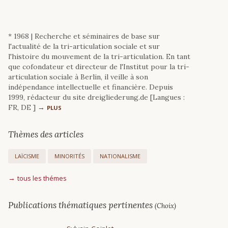
* 1968 | Recherche et séminaires de base sur
l'actualité de la tri-articulation sociale et sur
l'histoire du mouvement de la tri-articulation. En tant
que cofondateur et directeur de l'Institut pour la tri-
articulation sociale à Berlin, il veille à son
indépendance intellectuelle et financière. Depuis
1999, rédacteur du site dreigliederung.de [Langues :
FR, DE ]
PLUS
Thèmes des articles
LAÏCISME
MINORITÉS
NATIONALISME
tous les thémes
Publications thématiques pertinentes
(Choix)