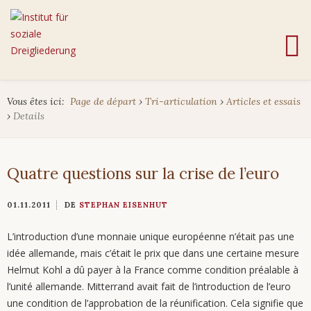
Vous êtes ici:
Page de départ
›
Tri-articulation
›
Articles et essais
›
Details
Quatre questions sur la crise de l’euro
01.11.2011
DE
STEPHAN EISENHUT
L’introduction d’une monnaie unique européenne n’était pas une
idée allemande, mais c’était le prix que dans une certaine mesure
Helmut Kohl a dû payer à la France comme condition préalable à
l’unité allemande. Mitterrand avait fait de l’introduction de l’euro
une condition de l’approbation de la réunification. Cela signifie que