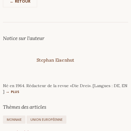
RETOUR
Notice sur l'auteur
Stephan
Eisenhut
Né en 1964. Rédacteur de la revue «Die Drei». [Langues : DE, EN
]
PLUS
Thèmes des articles
MONNAIE
UNION EUROPÉENNE