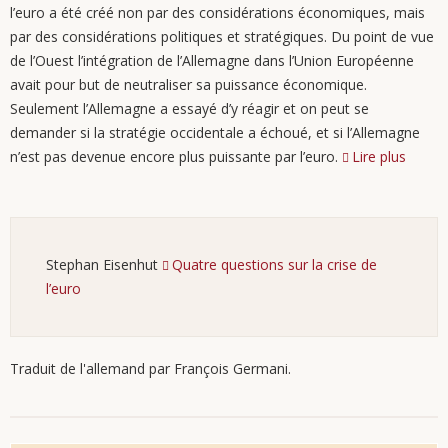
l’euro a été créé non par des considérations économiques, mais
par des considérations politiques et stratégiques. Du point de vue
de l’Ouest l’intégration de l’Allemagne dans l’Union Européenne
avait pour but de neutraliser sa puissance économique.
Seulement l’Allemagne a essayé d’y réagir et on peut se
demander si la stratégie occidentale a échoué, et si l’Allemagne
n’est pas devenue encore plus puissante par l’euro.
Lire plus
Stephan Eisenhut
Quatre questions sur la crise de
l’euro
Traduit de l'allemand par François Germani.