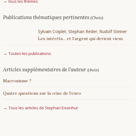
tous les thémes
Publications thématiques pertinentes
(Choix)
Sylvain Coiplet
Stephan Reder
Rudolf Steiner
,
,
Les intérêts... et l’argent qui devient vieux
Toutes les publications
Articles supplémentaires de l'auteur
(choix)
Macronisme ?
Quatre questions sur la crise de l’euro
Tous les articles de Stephan Eisenhut