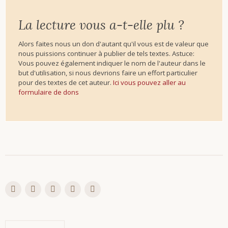
La lecture vous a-t-elle plu ?
Alors faites nous un don d'autant qu'il vous est de valeur que
nous puissions continuer à publier de tels textes. Astuce:
Vous pouvez également indiquer le nom de l'auteur dans le
but d'utilisation, si nous devrions faire un effort particulier
pour des textes de cet auteur.
Ici vous pouvez aller au
formulaire de dons