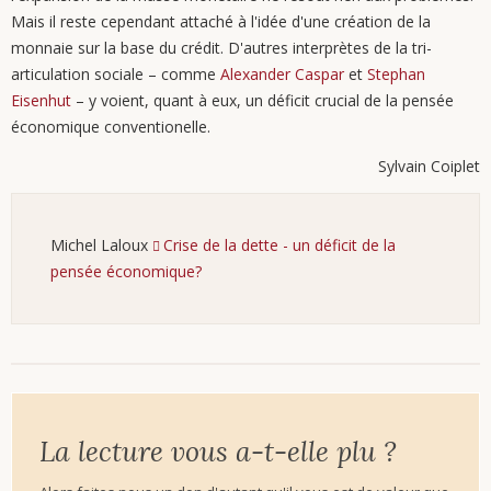
Mais il reste cependant attaché à l'idée d'une création de la
monnaie sur la base du crédit. D'autres interprètes de la tri-
articulation sociale – comme
Alexander Caspar
et
Stephan
Eisenhut
– y voient, quant à eux, un déficit crucial de la pensée
économique conventionelle.
Sylvain Coiplet
Michel Laloux
Crise de la dette - un déficit de la
pensée économique?
La lecture vous a-t-elle plu ?