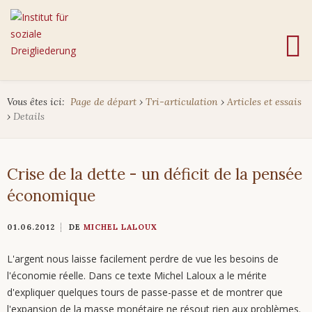
Vous êtes ici:
Page de départ
›
Tri-articulation
›
Articles et essais
›
Details
Crise de la dette - un déficit de la pensée
économique
01.06.2012
DE
MICHEL LALOUX
L'argent nous laisse facilement perdre de vue les besoins de
l'économie réelle. Dans ce texte Michel Laloux a le mérite
d'expliquer quelques tours de passe-passe et de montrer que
l'expansion de la masse monétaire ne résout rien aux problèmes.