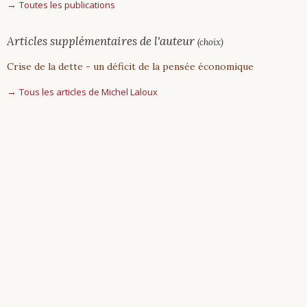
Toutes les publications
Articles supplémentaires de l'auteur
(choix)
Crise de la dette - un déficit de la pensée économique
Tous les articles de Michel Laloux