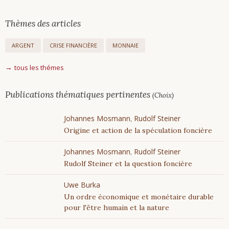
Thèmes des articles
ARGENT
CRISE FINANCIÈRE
MONNAIE
tous les thémes
Publications thématiques pertinentes
(Choix)
Johannes Mosmann
Rudolf Steiner
,
Origine et action de la spéculation foncière
Johannes Mosmann
Rudolf Steiner
,
Rudolf Steiner et la question foncière
Uwe Burka
Un ordre économique et monétaire durable
pour l'être humain et la nature