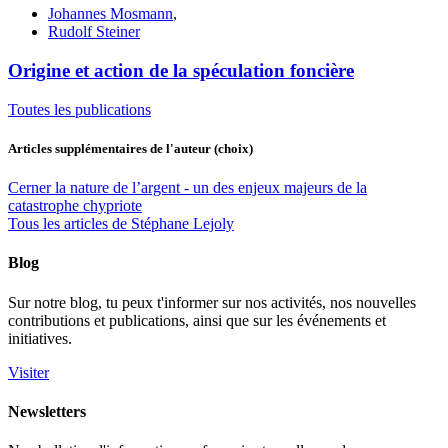
Johannes Mosmann
,
Rudolf Steiner
Origine et action de la spéculation foncière
Toutes les publications
Articles supplémentaires de l'auteur
(choix)
Cerner la nature de l’argent - un des enjeux majeurs de la
catastrophe chypriote
Tous les articles de Stéphane Lejoly
Blog
Sur notre blog, tu peux t'informer sur nos activités, nos nouvelles
contributions et publications, ainsi que sur les événements et
initiatives.
Visiter
Newsletters