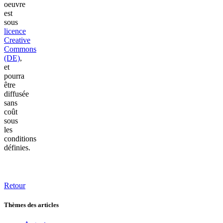
oeuvre
est
sous
licence
Creative
Commons
(DE)
,
et
pourra
être
diffusée
sans
coût
sous
les
conditions
définies.
Retour
Thèmes des articles