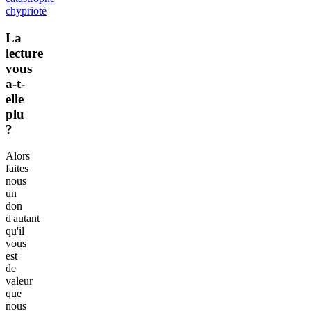
chypriote
La
lecture
vous
a-t-
elle
plu
?
Alors
faites
nous
un
don
d'autant
qu'il
vous
est
de
valeur
que
nous