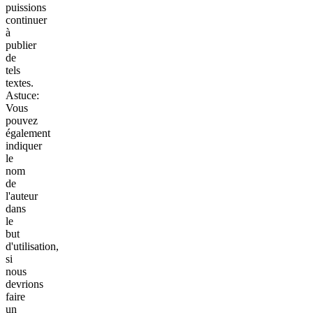
puissions
continuer
à
publier
de
tels
textes.
Astuce:
Vous
pouvez
également
indiquer
le
nom
de
l'auteur
dans
le
but
d'utilisation,
si
nous
devrions
faire
un