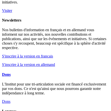
initiatives.
Visiter
Newsletters
Nos bulletins d'information en français et en allemand vous
informent sur nos activités, nos nouvelles contributions et
publications, ainsi que sur les événements et initiatives. Si certaines
choses s'y recoupent, beaucoup est spécifique à la sphère d'activité
respective.
S'inscrire à la version en français
S'inscrire à la version en allemand
Dons
L'Institut pour une tri-articulation sociale est financé exclusivement
par vos dons. Ce n'est qu'ainsi que nous pourrons garantir notre
indépendance à long terme.
Dons