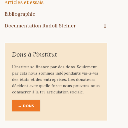
Articles et essais
Bibliographie
Documentation Rudolf Steiner
Dons à l'institut
L'institut se finance par des dons. Seulement
par cela nous sommes indépendants vis-à-vis
des états et des entreprises. Les donateurs
décident avec quelle force nous pouvons nous
consacrer à la tri-articulation sociale.
DONS