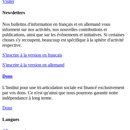
Visiter
Newsletters
Nos bulletins d'information en français et en allemand vous
informent sur nos activités, nos nouvelles contributions et
publications, ainsi que sur les événements et initiatives. Si certaines
choses s'y recoupent, beaucoup est spécifique à la sphère d'activité
respective.
S'inscrire à la version en français
S'inscrire à la version en allemand
Dons
L'Institut pour une tri-articulation sociale est financé exclusivement
par vos dons. Ce n'est qu'ainsi que nous pourrons garantir notre
indépendance à long terme.
Dons
Langues