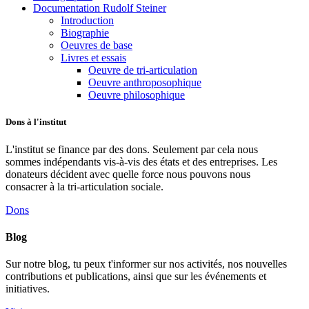
Documentation Rudolf Steiner
Introduction
Biographie
Oeuvres de base
Livres et essais
Oeuvre de tri-articulation
Oeuvre anthroposophique
Oeuvre philosophique
Dons à l'institut
L'institut se finance par des dons. Seulement par cela nous
sommes indépendants vis-à-vis des états et des entreprises. Les
donateurs décident avec quelle force nous pouvons nous
consacrer à la tri-articulation sociale.
Dons
Blog
Sur notre blog, tu peux t'informer sur nos activités, nos nouvelles
contributions et publications, ainsi que sur les événements et
initiatives.