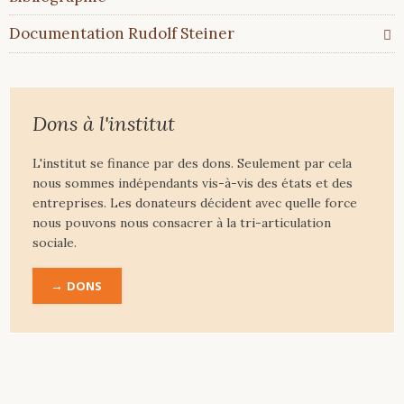
Documentation Rudolf Steiner
Dons à l'institut
L'institut se finance par des dons. Seulement par cela
nous sommes indépendants vis-à-vis des états et des
entreprises. Les donateurs décident avec quelle force
nous pouvons nous consacrer à la tri-articulation
sociale.
DONS