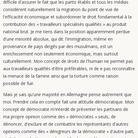
difficile d'assurer le fait que les partis établis et tous les médias
considèrent naturellement la migration du point de vue de
l'efficacité économique et subordonner le droit fondamental à la
contribution des « travailleurs spécialisés qualifiés » au produit
national brut. Je me tiens dans la position apparemment perdue
d'une minorité absolue, qui dit: l'immigration, même en
provenance de pays dirigés par des musulmans, est un
enrichissement non seulement économique, mais surtout
culturellement. Mon concept de droits de l'humain ne permet pas
aux travailleurs qualifiés d'être préférables, ni de e pas reconnaître
la menace de la famine ainsi que la torture comme raison
possible de fuir.
Mais je sais qu'une majorité en Allemagne pense autrement que
moi. Prendre cela en compte fait une attitude démocratique. Mon
concept de démocratie m'interdit de présenter les partisans de
ma propre opinion comme des « démocrates » seuls, de
dénoncer, d'exclure et de combattre les représentants d'autres
opinions comme des « dénigreurs de la démocratie » d'autre part,