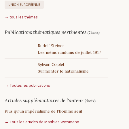
UNION EUROPÉENNE
tous les thémes
Publications thématiques pertinentes
(Choix)
Rudolf Steiner
Les mémorandums de juillet 1917
Sylvain Coiplet
Surmonter le nationalisme
Toutes les publications
Articles supplémentaires de l'auteur
(choix)
Plus qu'un impérialisme de l'homme seul
Tous les articles de Matthias Wiesmann