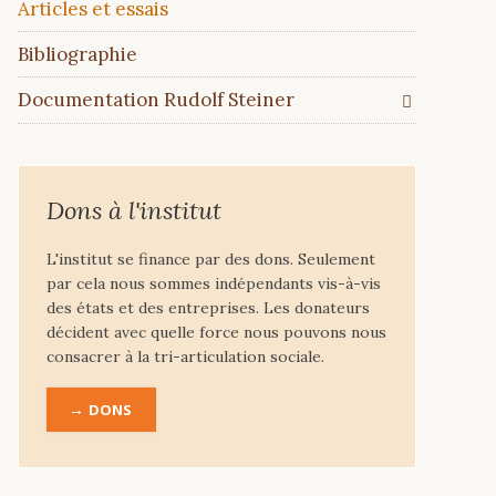
Articles et essais
Bibliographie
Documentation Rudolf Steiner
Dons à l'institut
L'institut se finance par des dons. Seulement
par cela nous sommes indépendants vis-à-vis
des états et des entreprises. Les donateurs
décident avec quelle force nous pouvons nous
consacrer à la tri-articulation sociale.
DONS