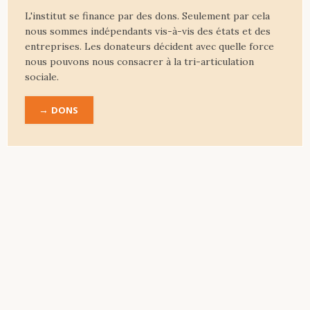
L'institut se finance par des dons. Seulement par cela
nous sommes indépendants vis-à-vis des états et des
entreprises. Les donateurs décident avec quelle force
nous pouvons nous consacrer à la tri-articulation
sociale.
DONS