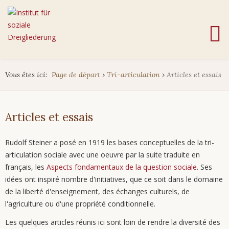
Vous êtes ici:
Page de départ
›
Tri-articulation
›
Articles et essais
Articles et essais
Rudolf Steiner a posé en 1919 les bases conceptuelles de la tri-
articulation sociale avec une oeuvre par la suite traduite en
français, les
Aspects fondamentaux de la question sociale
. Ses
idées ont inspiré nombre d'initiatives, que ce soit dans le domaine
de la liberté d'enseignement, des échanges culturels, de
l'agriculture ou d'une propriété conditionnelle.
Les quelques articles réunis ici sont loin de rendre la diversité des