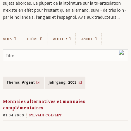
sujets abordés. La plupart de la littérature sur la tri-articulation
n'existe en effet pour l'instant qu'en allemand, suivi - de très loin -
par le hollandais, l'anglais et l'espagnol. Avis aux traducteurs ...
VUES
THÈME
AUTEUR
ANNÉE
Thema:
Argent
Jahrgang:
2003
Monnaies alternatives et monnaies
complémentaires
01.04.2003
SYLVAIN COIPLET