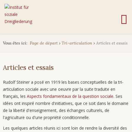
Vous êtes ici:
Page de départ
›
Tri-articulation
›
Articles et essais
Articles et essais
Rudolf Steiner a posé en 1919 les bases conceptuelles de la tri-
articulation sociale avec une oeuvre par la suite traduite en
français, les
Aspects fondamentaux de la question sociale
. Ses
idées ont inspiré nombre d'initiatives, que ce soit dans le domaine
de la liberté d'enseignement, des échanges culturels, de
l'agriculture ou d'une propriété conditionnelle.
Les quelques articles réunis ici sont loin de rendre la diversité des