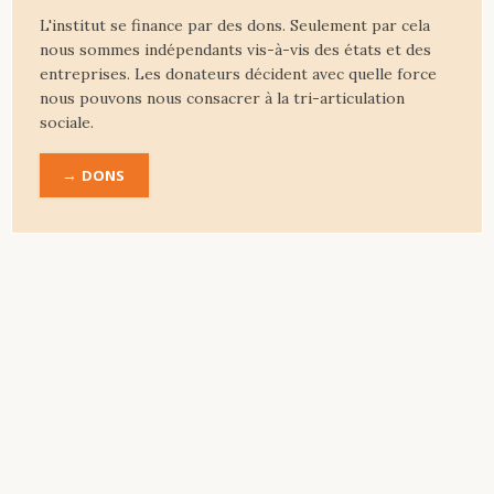
L'institut se finance par des dons. Seulement par cela
nous sommes indépendants vis-à-vis des états et des
entreprises. Les donateurs décident avec quelle force
nous pouvons nous consacrer à la tri-articulation
sociale.
DONS