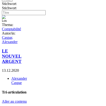
Stichwort
Stichwort
Thema:
Comptabilité
Autor/in:
Caspar,
Alexander
LE
NOUVEL
ARGENT
13.12.2020
Alexander
Caspar
Tri-articulation
Aller au contenu