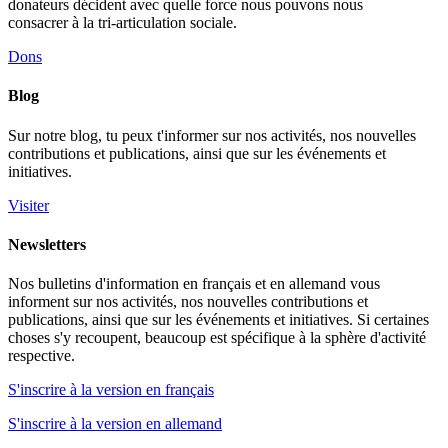
donateurs décident avec quelle force nous pouvons nous
consacrer à la tri-articulation sociale.
Dons
Blog
Sur notre blog, tu peux t'informer sur nos activités, nos nouvelles
contributions et publications, ainsi que sur les événements et
initiatives.
Visiter
Newsletters
Nos bulletins d'information en français et en allemand vous
informent sur nos activités, nos nouvelles contributions et
publications, ainsi que sur les événements et initiatives. Si certaines
choses s'y recoupent, beaucoup est spécifique à la sphère d'activité
respective.
S'inscrire à la version en français
S'inscrire à la version en allemand