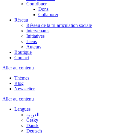
Contribuer
Dons
Collaborer
Réseau
Réseau de la tri-articulation sociale
Intervenants
Initiatives
Liens
Auteurs
Boutique
Contact
Aller au contenu
Thèmes
Blog
Newsletter
Aller au contenu
Langues
العربية
Česky
Dansk
Deutsch