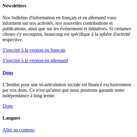
Newsletters
Nos bulletins d'information en français et en allemand vous
informent sur nos activités, nos nouvelles contributions et
publications, ainsi que sur les événements et initiatives. Si certaines
choses s'y recoupent, beaucoup est spécifique à la sphère d'activité
respective.
S'inscrire à la version en français
S'inscrire à la version en allemand
Dons
L'Institut pour une tri-articulation sociale est financé exclusivement
par vos dons. Ce n'est qu'ainsi que nous pourrons garantir notre
indépendance à long terme.
Dons
Langues
Aller au contenu