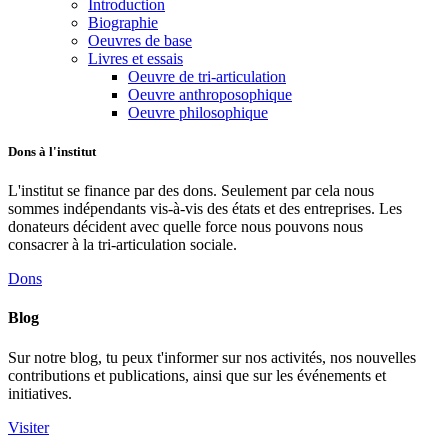
Introduction
Biographie
Oeuvres de base
Livres et essais
Oeuvre de tri-articulation
Oeuvre anthroposophique
Oeuvre philosophique
Dons à l'institut
L'institut se finance par des dons. Seulement par cela nous
sommes indépendants vis-à-vis des états et des entreprises. Les
donateurs décident avec quelle force nous pouvons nous
consacrer à la tri-articulation sociale.
Dons
Blog
Sur notre blog, tu peux t'informer sur nos activités, nos nouvelles
contributions et publications, ainsi que sur les événements et
initiatives.
Visiter