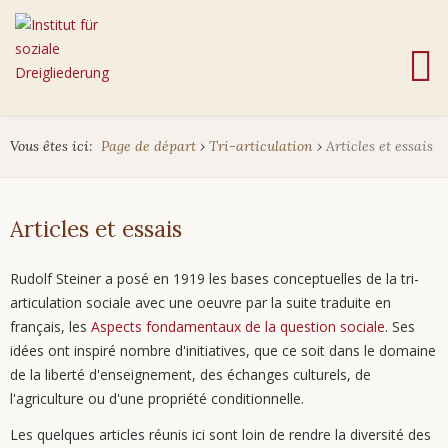
Vous êtes ici:
Page de départ
›
Tri-articulation
›
Articles et essais
Articles et essais
Rudolf Steiner a posé en 1919 les bases conceptuelles de la tri-
articulation sociale avec une oeuvre par la suite traduite en
français, les
Aspects fondamentaux de la question sociale
. Ses
idées ont inspiré nombre d'initiatives, que ce soit dans le domaine
de la liberté d'enseignement, des échanges culturels, de
l'agriculture ou d'une propriété conditionnelle.
Les quelques articles réunis ici sont loin de rendre la diversité des