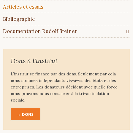
Articles et essais
Bibliographie
Documentation Rudolf Steiner
Dons à l'institut
L'institut se finance par des dons. Seulement par cela
nous sommes indépendants vis-à-vis des états et des
entreprises. Les donateurs décident avec quelle force
nous pouvons nous consacrer à la tri-articulation
sociale.
DONS