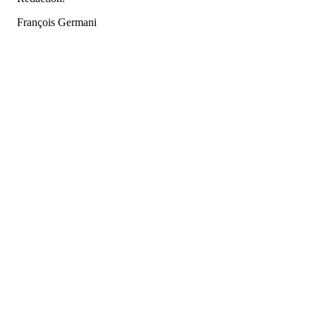
François Germani