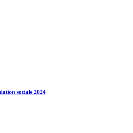
ulation sociale 2024