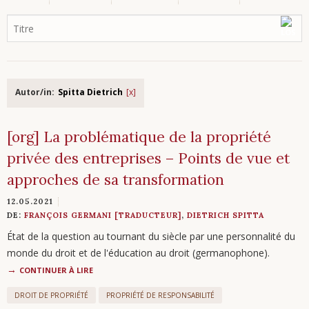
Autor/in:
Spitta Dietrich
[org] La problématique de la propriété
privée des entreprises – Points de vue et
approches de sa transformation
12.05.2021
DE:
FRANÇOIS GERMANI [TRADUCTEUR]
,
DIETRICH SPITTA
État de la question au tournant du siècle par une personnalité du
monde du droit et de l'éducation au droit (germanophone).
CONTINUER À LIRE
DROIT DE PROPRIÉTÉ
PROPRIÉTÉ DE RESPONSABILITÉ