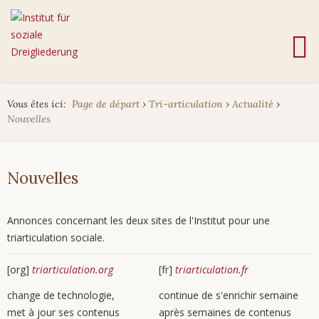
Vous êtes ici:
Page de départ
›
Tri-articulation
›
Actualité
›
Nouvelles
Nouvelles
Annonces concernant les deux sites de l'Institut pour une
triarticulation sociale.
[org]
triarticulation.org
[fr]
triarticulation.fr
change de technologie,
continue de s'enrichir semaine
met à jour ses contenus
après semaines de contenus