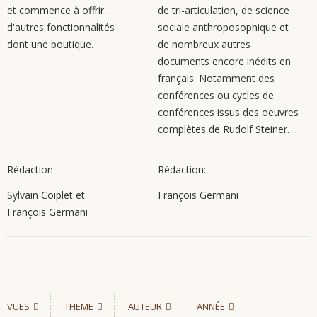
et commence à offrir
de tri-articulation, de science
d'autres fonctionnalités
sociale anthroposophique et
dont une boutique.
de nombreux autres
documents encore inédits en
français. Notamment des
conférences ou cycles de
conférences issus des oeuvres
complètes de Rudolf Steiner.
Rédaction:
Rédaction:
Sylvain Coiplet et
François Germani
François Germani
VUES
THEME
AUTEUR
ANNÉE