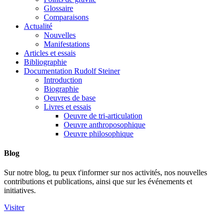
Glossaire
Comparaisons
Actualité
Nouvelles
Manifestations
Articles et essais
Bibliographie
Documentation Rudolf Steiner
Introduction
Biographie
Oeuvres de base
Livres et essais
Oeuvre de tri-articulation
Oeuvre anthroposophique
Oeuvre philosophique
Blog
Sur notre blog, tu peux t'informer sur nos activités, nos nouvelles
contributions et publications, ainsi que sur les événements et
initiatives.
Visiter