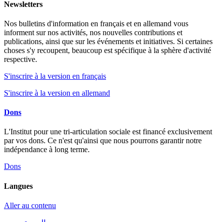
Newsletters
Nos bulletins d'information en français et en allemand vous
informent sur nos activités, nos nouvelles contributions et
publications, ainsi que sur les événements et initiatives. Si certaines
choses s'y recoupent, beaucoup est spécifique à la sphère d'activité
respective.
S'inscrire à la version en français
S'inscrire à la version en allemand
Dons
L'Institut pour une tri-articulation sociale est financé exclusivement
par vos dons. Ce n'est qu'ainsi que nous pourrons garantir notre
indépendance à long terme.
Dons
Langues
Aller au contenu