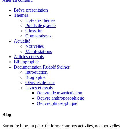
Aller au contenu
Brève présentation
Thèmes
Liste des thèmes
Points de gravité
Glossaire
Comparaisons
Actualité
Nouvelles
Manifestations
Articles et essais
Bibliographie
Documentation Rudolf Steiner
Introduction
Biographie
Oeuvres de base
Livres et essais
Oeuvre de tri-articulation
Oeuvre anthroposophique
Oeuvre philosophique
Blog
Sur notre blog, tu peux t'informer sur nos activités, nos nouvelles