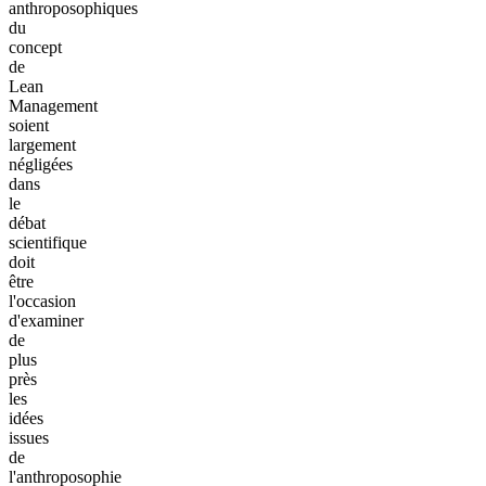
anthroposophiques
du
concept
de
Lean
Management
soient
largement
négligées
dans
le
débat
scientifique
doit
être
l'occasion
d'examiner
de
plus
près
les
idées
issues
de
l'anthroposophie