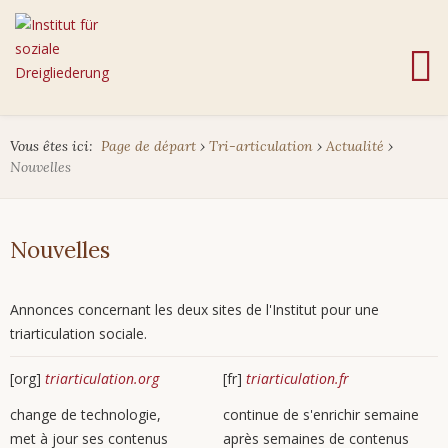
Vous êtes ici:
Page de départ
›
Tri-articulation
›
Actualité
›
Nouvelles
Nouvelles
Annonces concernant les deux sites de l'Institut pour une
triarticulation sociale.
[org]
triarticulation.org
[fr]
triarticulation.fr
change de technologie,
continue de s'enrichir semaine
met à jour ses contenus
après semaines de contenus