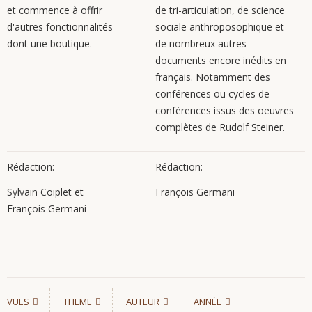
et commence à offrir
de tri-articulation, de science
d'autres fonctionnalités
sociale anthroposophique et
dont une boutique.
de nombreux autres
documents encore inédits en
français. Notamment des
conférences ou cycles de
conférences issus des oeuvres
complètes de Rudolf Steiner.
Rédaction:
Rédaction:
Sylvain Coiplet et
François Germani
François Germani
VUES
THEME
AUTEUR
ANNÉE