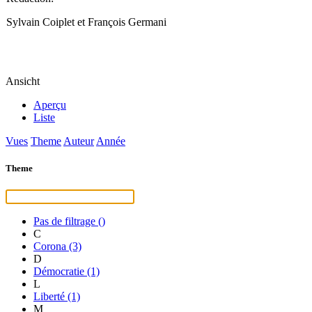
Sylvain Coiplet et François Germani
Ansicht
Aperçu
Liste
Vues
Theme
Auteur
Année
Theme
Pas de filtrage
()
C
Corona
(3)
D
Démocratie
(1)
L
Liberté
(1)
M