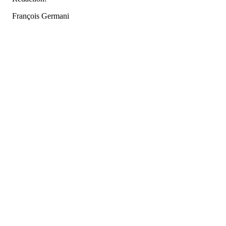
François Germani