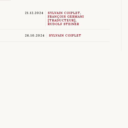
21.12.2024
SYLVAIN COIPLET
,
FRANÇOIS GERMANI
[TRADUCTEUR]
,
RUDOLF STEINER
26.10.2024
SYLVAIN COIPLET