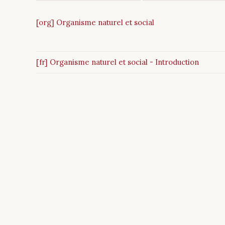
[org] Organisme naturel et social
[fr] Organisme naturel et social - Introduction