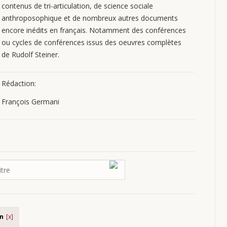
contenus de tri-articulation, de science sociale
anthroposophique et de nombreux autres documents
encore inédits en français. Notamment des conférences
ou cycles de conférences issus des oeuvres complètes
de Rudolf Steiner.
Rédaction:
François Germani
in