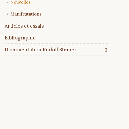
Nouvelles
Manifestations
Articles et essais
Bibliographie
Documentation Rudolf Steiner