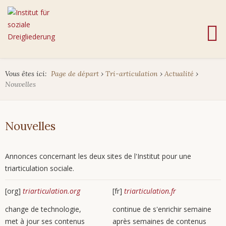
Vous êtes ici:
Page de départ
›
Tri-articulation
›
Actualité
›
Nouvelles
Nouvelles
Annonces concernant les deux sites de l'Institut pour une
triarticulation sociale.
[org]
triarticulation.org
[fr]
triarticulation.fr
change de technologie,
continue de s'enrichir semaine
met à jour ses contenus
après semaines de contenus