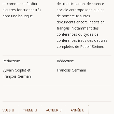
et commence à offrir
de tri-articulation, de science
d'autres fonctionnalités
sociale anthroposophique et
dont une boutique.
de nombreux autres
documents encore inédits en
français. Notamment des
conférences ou cycles de
conférences issus des oeuvres
complètes de Rudolf Steiner.
Rédaction:
Rédaction:
Sylvain Coiplet et
François Germani
François Germani
VUES
THEME
AUTEUR
ANNÉE