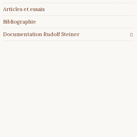
Articles et essais
Bibliographie
Documentation Rudolf Steiner