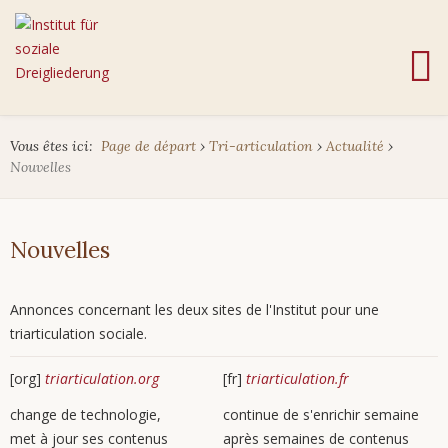
Vous êtes ici:
Page de départ
›
Tri-articulation
›
Actualité
›
Nouvelles
Nouvelles
Annonces concernant les deux sites de l'Institut pour une
triarticulation sociale.
[org]
triarticulation.org
[fr]
triarticulation.fr
change de technologie,
continue de s'enrichir semaine
met à jour ses contenus
après semaines de contenus