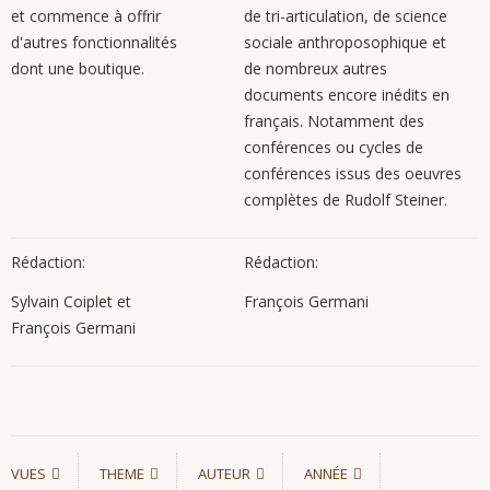
et commence à offrir
de tri-articulation, de science
d'autres fonctionnalités
sociale anthroposophique et
dont une boutique.
de nombreux autres
documents encore inédits en
français. Notamment des
conférences ou cycles de
conférences issus des oeuvres
complètes de Rudolf Steiner.
Rédaction:
Rédaction:
Sylvain Coiplet et
François Germani
François Germani
VUES
THEME
AUTEUR
ANNÉE