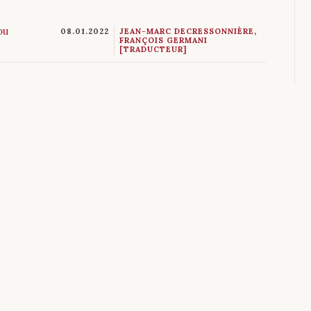
ou
08.01.2022
JEAN-MARC DECRESSONNIÈRE
,
FRANÇOIS GERMANI
[TRADUCTEUR]