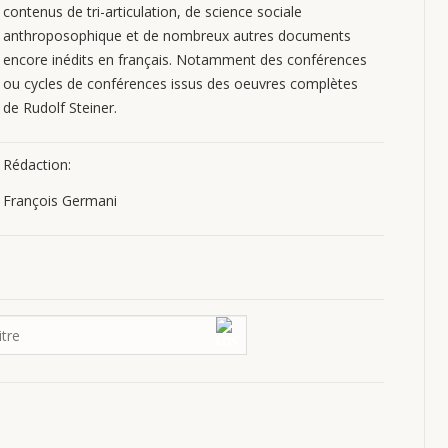
contenus de tri-articulation, de science sociale
anthroposophique et de nombreux autres documents
encore inédits en français. Notamment des conférences
ou cycles de conférences issus des oeuvres complètes
de Rudolf Steiner.
Rédaction:
François Germani