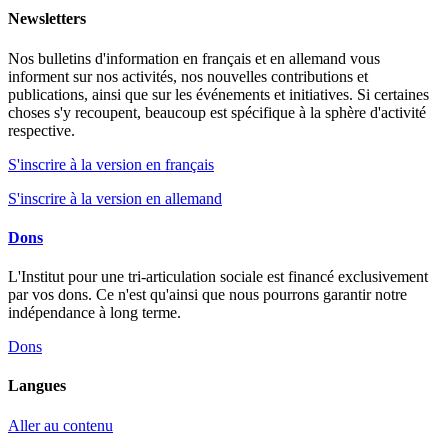
Newsletters
Nos bulletins d'information en français et en allemand vous
informent sur nos activités, nos nouvelles contributions et
publications, ainsi que sur les événements et initiatives. Si certaines
choses s'y recoupent, beaucoup est spécifique à la sphère d'activité
respective.
S'inscrire à la version en français
S'inscrire à la version en allemand
Dons
L'Institut pour une tri-articulation sociale est financé exclusivement
par vos dons. Ce n'est qu'ainsi que nous pourrons garantir notre
indépendance à long terme.
Dons
Langues
Aller au contenu