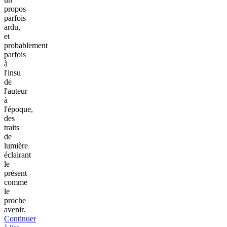
propos
parfois
ardu,
et
probablement
parfois
à
l'insu
de
l'auteur
à
l'époque,
des
traits
de
lumière
éclairant
le
présent
comme
le
proche
avenir.
Continuer