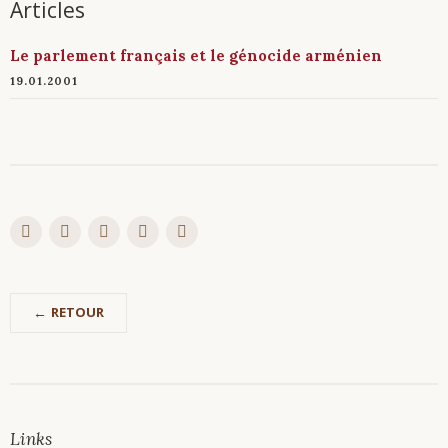
Articles
Le parlement français et le génocide arménien
19.01.2001
RETOUR
Links