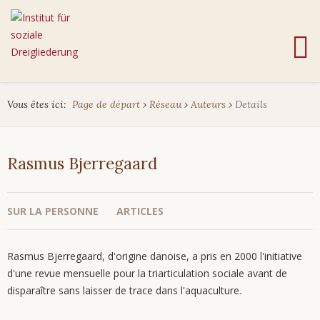
Vous êtes ici:
Page de départ
›
Réseau
›
Auteurs
›
Details
Rasmus
Bjerregaard
SUR LA PERSONNE
ARTICLES
Rasmus Bjerregaard, d'origine danoise, a pris en 2000 l'initiative
d'une revue mensuelle pour la triarticulation sociale avant de
disparaître sans laisser de trace dans l'aquaculture.